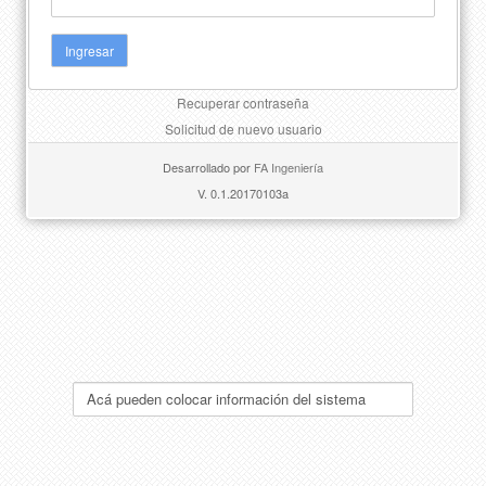
Recuperar contraseña
Solicitud de nuevo usuario
Desarrollado por
FA Ingeniería
V. 0.1.20170103a
Acá pueden colocar información del sistema